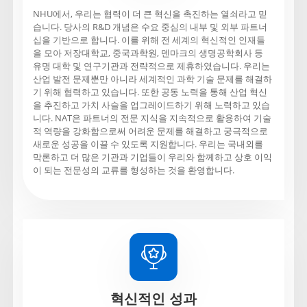
NHU에서, 우리는 협력이 더 큰 혁신을 촉진하는 열쇠라고 믿
습니다. 당사의 R&D 개념은 수요 중심의 내부 및 외부 파트너
십을 기반으로 합니다. 이를 위해 전 세계의 혁신적인 인재들
을 모아 저장대학교, 중국과학원, 덴마크의 생명공학회사 등
유명 대학 및 연구기관과 전략적으로 제휴하였습니다. 우리는
산업 발전 문제뿐만 아니라 세계적인 과학 기술 문제를 해결하
기 위해 협력하고 있습니다. 또한 공동 노력을 통해 산업 혁신
을 추진하고 가치 사슬을 업그레이드하기 위해 노력하고 있습
니다. NAT은 파트너의 전문 지식을 지속적으로 활용하여 기술
적 역량을 강화함으로써 어려운 문제를 해결하고 궁극적으로
새로운 성공을 이끌 수 있도록 지원합니다. 우리는 국내외를
막론하고 더 많은 기관과 기업들이 우리와 함께하고 상호 이익
이 되는 전문성의 교류를 형성하는 것을 환영합니다.

혁신적인 성과