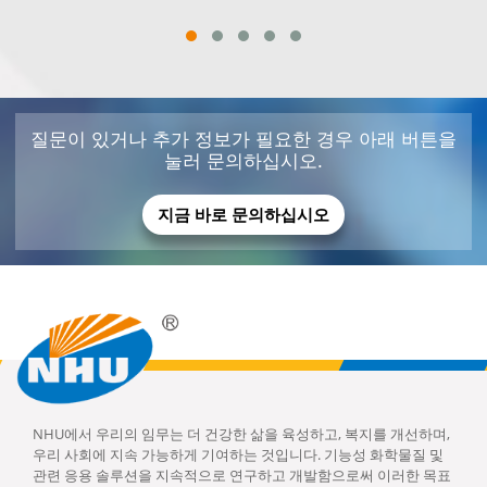
질문이 있거나 추가 정보가 필요한 경우 아래 버튼을
눌러 문의하십시오.
지금 바로 문의하십시오
NHU에서 우리의 임무는 더 건강한 삶을 육성하고, 복지를 개선하며,
우리 사회에 지속 가능하게 기여하는 것입니다. 기능성 화학물질 및
관련 응용 솔루션을 지속적으로 연구하고 개발함으로써 이러한 목표