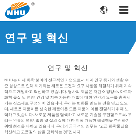

연구 및 혁신
연구 및 혁신
NHU는 미세 화학 분야의 선구적인 기업으로서 세계 인구 증가와 생활 수
준 향상으로 인해 제기되는 새로운 도전과 요구 사항을 해결하기 위해 지속
적으로 개발하고 혁신하고 있습니다. 당사의 제품은 저탄소 영양소, 아로마
화학 물질 및 영양, 건강 및 지속 가능한 개발에 대한 인간의 요구를 충족시
키는 신소재로 구성되어 있습니다. 우리는 변화를 만드는 것을 믿고 있으
며, 새로운 제품이든 성숙한 제품이든 모든 제품에 이를 전달하기 위해 노
력하고 있습니다. 새로운 제품을 탐색하고 새로운 기술을 구현함으로써, 우
리는 인류의 영양, 웰빙 및 삶의 질에 대한 지속 가능한 해결책을 추진하기
위해 최선을 다하고 있습니다. 우리의 궁극적인 임무는 "고급 화학물질을
혁신하고 고품질의 삶을 강화하는 것"입니다.