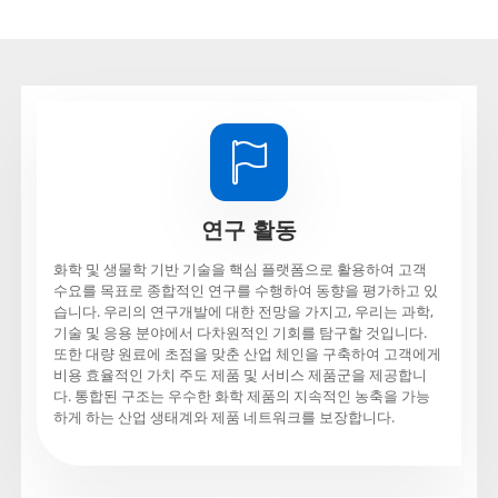

연구 활동
화학 및 생물학 기반 기술을 핵심 플랫폼으로 활용하여 고객
수요를 목표로 종합적인 연구를 수행하여 동향을 평가하고 있
습니다. 우리의 연구개발에 대한 전망을 가지고, 우리는 과학,
기술 및 응용 분야에서 다차원적인 기회를 탐구할 것입니다.
또한 대량 원료에 초점을 맞춘 산업 체인을 구축하여 고객에게
비용 효율적인 가치 주도 제품 및 서비스 제품군을 제공합니
다. 통합된 구조는 우수한 화학 제품의 지속적인 농축을 가능
하게 하는 산업 생태계와 제품 네트워크를 보장합니다.