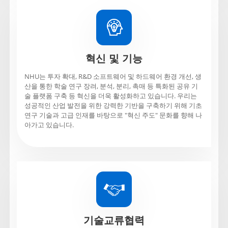

혁신 및 기능
NHU는 투자 확대, R&D 소프트웨어 및 하드웨어 환경 개선, 생
산을 통한 학술 연구 장려, 분석, 분리, 촉매 등 특화된 공유 기
술 플랫폼 구축 등 혁신을 더욱 활성화하고 있습니다. 우리는
성공적인 산업 발전을 위한 강력한 기반을 구축하기 위해 기초
연구 기술과 고급 인재를 바탕으로 "혁신 주도" 문화를 향해 나
아가고 있습니다.

기술교류협력